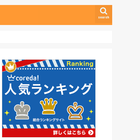
search