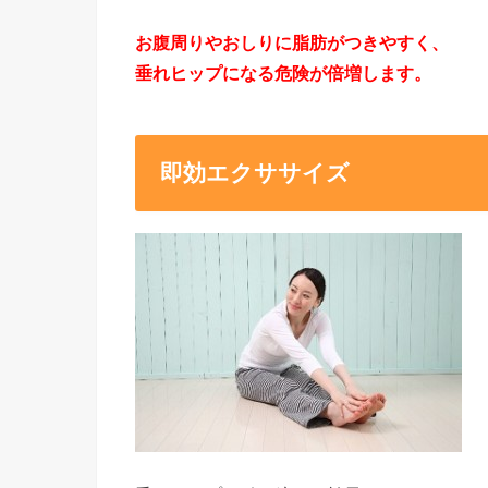
お腹周りやおしりに脂肪がつきやすく、
垂れヒップになる危険が倍増します
。
即効エクササイズ