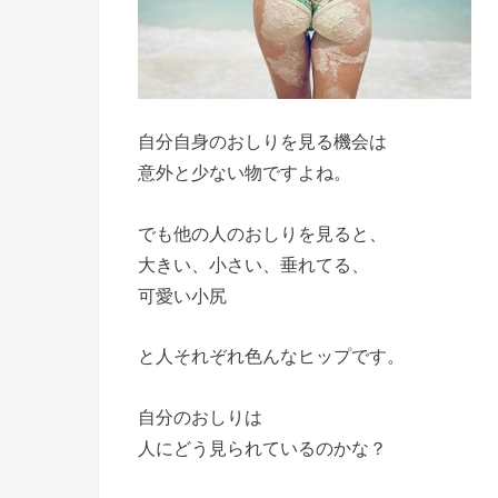
自分自身のおしりを見る機会は
意外と少ない物ですよね。
でも他の人のおしりを見ると、
大きい、小さい、垂れてる、
可愛い小尻
と人それぞれ色んなヒップです。
自分のおしりは
人にどう見られているのかな？