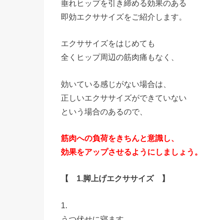
垂れヒップを引き締める効果のある
即効エクササイズをご紹介します。
エクササイズをはじめても
全くヒップ周辺の筋肉痛もなく、
効いている感じがない場合は、
正しいエクササイズができていない
という場合のあるので、
筋肉への負荷をきちんと意識し、
効果をアップさせるようにしましょう。
【 1.脚上げエクササイズ 】
1.
うつ伏せに寝ます。