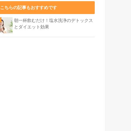
こちらの記事もおすすめです
朝一杯飲むだけ！塩水洗浄のデトックス
とダイエット効果