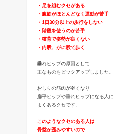
・足を組むクセがある
・腹筋がほとんどなく運動が苦手
・1日30分以上の歩行をしない
・階段を使うのが苦手
・猫背で姿勢が良くない
・内股、がに股で歩く
垂れヒップの原因として
主なものをピックアップしました。
おしりの筋肉が弱くなり
扁平ヒップや垂れヒップになる人に
よくあるクセです。
このようなクセのある人は
骨盤が歪みやすいので