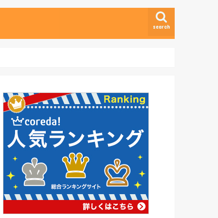
search