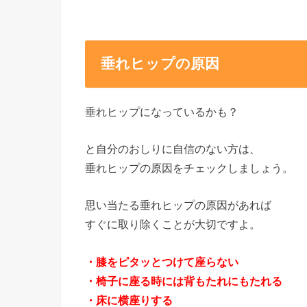
垂れヒップの原因
垂れヒップになっているかも？
と自分のおしりに自信のない方は、
垂れヒップの原因をチェックしましょう。
思い当たる垂れヒップの原因があれば
すぐに取り除くことが大切ですよ。
・膝をピタッとつけて座らない
・椅子に座る時には背もたれにもたれる
・床に横座りする