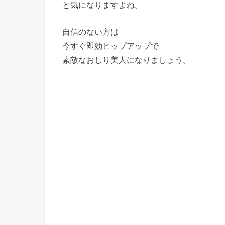
と気になりますよね。
自信のない方は
今すぐ即効ヒップアップで
素敵なおしり美人になりましょう。