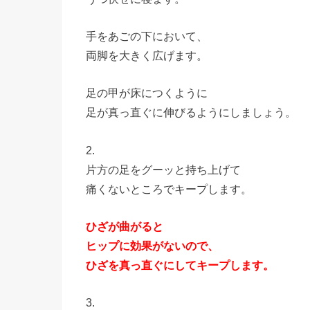
手をあごの下において、
両脚を大きく広げます。
足の甲が床につくように
足が真っ直ぐに伸びるようにしましょう。
2.
片方の足をグーッと持ち上げて
痛くないところでキープします。
ひざが曲がると
ヒップに効果がないので、
ひざを真っ直ぐにしてキープします。
3.