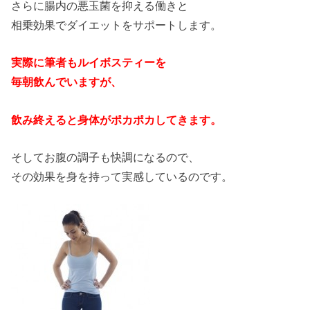
さらに腸内の悪玉菌を抑える働きと
相乗効果でダイエットをサポートします。
実際に筆者もルイボスティーを
毎朝飲んでいますが、
飲み終えると身体がポカポカしてきます。
そしてお腹の調子も快調になるので、
その効果を身を持って実感しているのです。