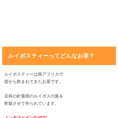
ルイボスティーってどんなお茶？
ルイボスティーは南アフリカで
昔から飲まれてきたお茶です。
豆科の針葉樹のルイボスの葉を
乾燥させて作られています。
ノンカフェインなので