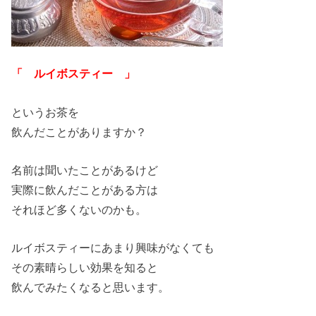
「 ルイボスティー 」
というお茶を
飲んだことがありますか？
名前は聞いたことがあるけど
実際に飲んだことがある方は
それほど多くないのかも。
ルイボスティーにあまり興味がなくても
その素晴らしい効果を知ると
飲んでみたくなると思います。