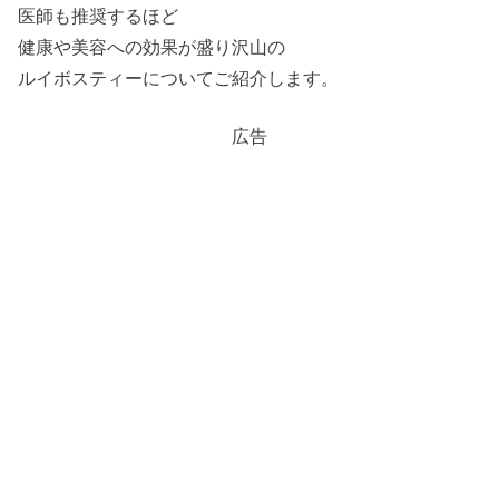
医師も推奨するほど
健康や美容への効果が盛り沢山の
ルイボスティーについてご紹介します。
広告