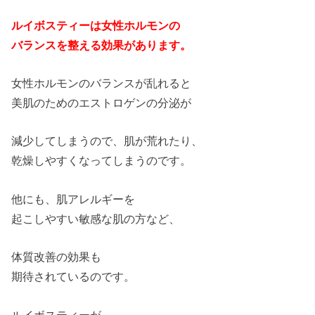
ルイボスティーは女性ホルモンの
バランスを整える効果があります。
女性ホルモンのバランスが乱れると
美肌のためのエストロゲンの分泌が
減少してしまうので、肌が荒れたり、
乾燥しやすくなってしまうのです。
他にも、肌アレルギーを
起こしやすい敏感な肌の方など、
体質改善の効果も
期待されているのです。
ルイボスティーが