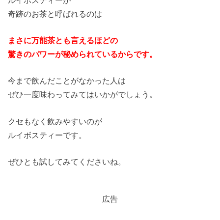
奇跡のお茶と呼ばれるのは
まさに万能茶とも言えるほどの
驚きのパワーが秘められているからです。
今まで飲んだことがなかった人は
ぜひ一度味わってみてはいかがでしょう。
クセもなく飲みやすいのが
ルイボスティーです。
ぜひとも試してみてくださいね。
広告