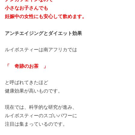
小さなお子さんでも
妊娠中の女性にも安心して飲めます。
アンチエイジングとダイエット効果
ルイボスティーは南アフリカでは
「 奇跡のお茶 」
と呼ばれてきたほど
健康効果が高いものです。
現在では、科学的な研究が進み、
ルイボスティーのスゴいパワーに
注目は集まっているのです。