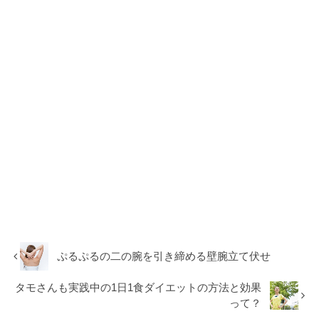
ぷるぷるの二の腕を引き締める壁腕立て伏せ
タモさんも実践中の1日1食ダイエットの方法と効果
って？