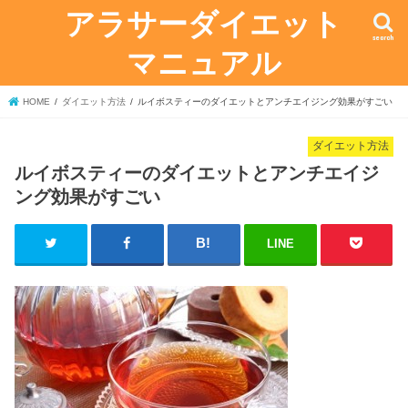
アラサーダイエット
search
マニュアル
HOME
ダイエット方法
ルイボスティーのダイエットとアンチエイジング効果がすごい
ダイエット方法
ルイボスティーのダイエットとアンチエイジ
ング効果がすごい
LINE