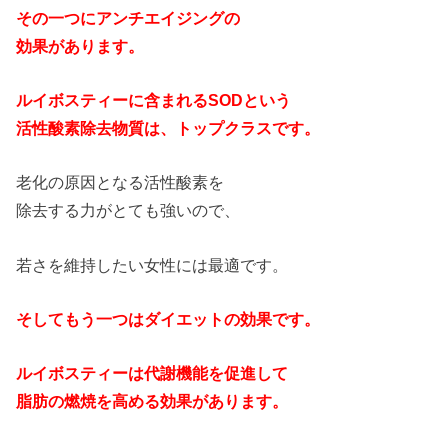
その一つにアンチエイジングの
効果があります。
ルイボスティーに含まれるSODという
活性酸素除去物質は、トップクラスです。
老化の原因となる活性酸素を
除去する力がとても強いので、
若さを維持したい女性には最適です。
そしてもう一つはダイエットの効果です。
ルイボスティーは代謝機能を促進して
脂肪の燃焼を高める効果があります。