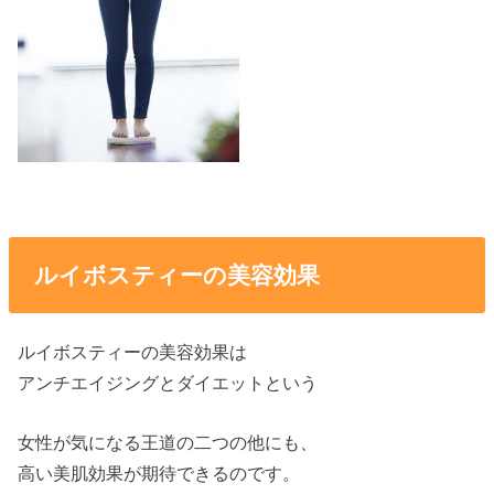
ルイボスティーの美容効果
ルイボスティーの美容効果は
アンチエイジングとダイエットという
女性が気になる王道の二つの他にも、
高い美肌効果が期待できるのです。