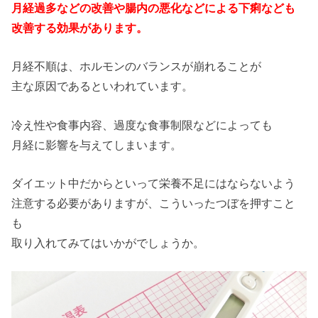
月経過多などの改善や腸内の悪化などによる下痢なども
改善する効果があります。
月経不順は、ホルモンのバランスが崩れることが
主な原因であるといわれています。
冷え性や食事内容、過度な食事制限などによっても
月経に影響を与えてしまいます。
ダイエット中だからといって栄養不足にはならないよう
注意する必要がありますが、こういったつぼを押すこと
も
取り入れてみてはいかがでしょうか。