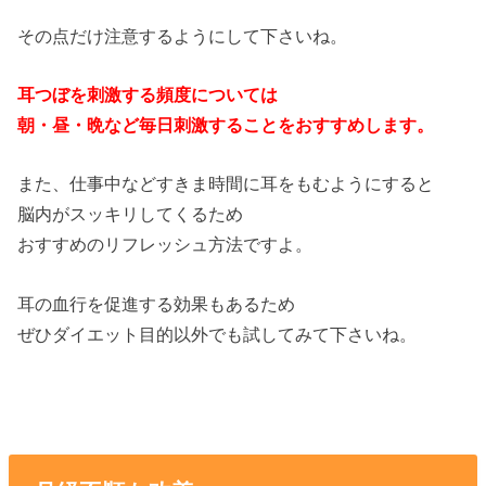
その点だけ注意するようにして下さいね。
耳つぼを刺激する頻度については
朝・昼・晩など毎日刺激することをおすすめします。
また、仕事中などすきま時間に耳をもむようにすると
脳内がスッキリしてくるため
おすすめのリフレッシュ方法ですよ。
耳の血行を促進する効果もあるため
ぜひダイエット目的以外でも試してみて下さいね。