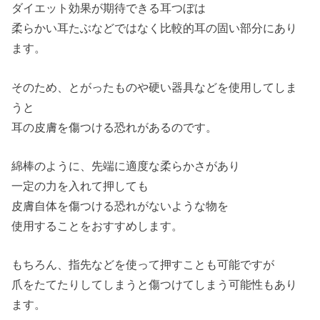
ダイエット効果が期待できる耳つぼは
柔らかい耳たぶなどではなく比較的耳の固い部分にあり
ます。
そのため、とがったものや硬い器具などを使用してしま
うと
耳の皮膚を傷つける恐れがあるのです。
綿棒のように、先端に適度な柔らかさがあり
一定の力を入れて押しても
皮膚自体を傷つける恐れがないような物を
使用することをおすすめします。
もちろん、指先などを使って押すことも可能ですが
爪をたてたりしてしまうと傷つけてしまう可能性もあり
ます。