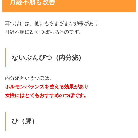
月経不順も改善
耳つぼには、他にもさまざまな効果があり
月経不順に効くつぼもあるのです。
ないぶんぴつ（内分泌）
内分泌というつぼは、
ホルモンバランスを整える効果があり
女性にはとてもおすすめのつぼです。
ひ（脾）