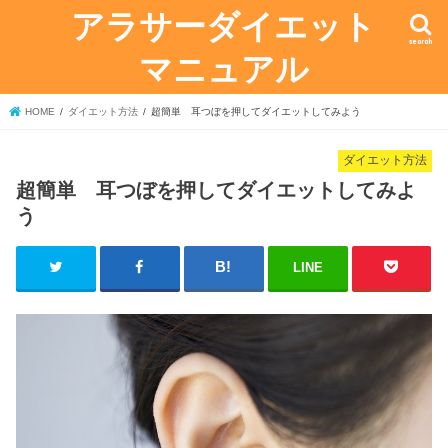
アラサーダイエット
search
マニュアル
HOME
ダイエット方法
超簡単 耳つぼを押してダイエットしてみよう
ダイエット方法
超簡単 耳つぼを押してダイエットしてみよ
う
LINE