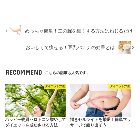
めっちゃ簡単！二の腕を細くする方法はねじるだけ
おいしくて痩せる！豆乳バナナの効果とは
RECOMMEND
こちらの記事も人気です。
ダイエット方法
ダイエット方法
ハッピー物質セロトニン増やして
憎きセルライトを撃退！簡単マッ
ダイエットを成功させる方法
サージで絞り出そう