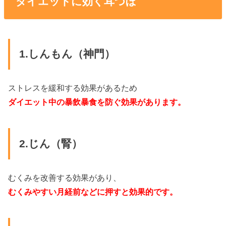
ダイエットに効く耳つぼ
1.しんもん（神門）
ストレスを緩和する効果があるため
ダイエット中の暴飲暴食を防ぐ効果があります。
2.じん（腎）
むくみを改善する効果があり、
むくみやすい月経前などに押すと効果的です。