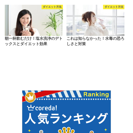
ダイエット方法
ダイエット方法
朝一杯飲むだけ！塩水洗浄のデト
これは知らなかった！水毒の恐ろ
ックスとダイエット効果
しさと対策