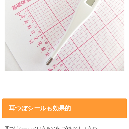
耳つぼシールも効果的
耳つぼシールというものをご存知でしょうか。