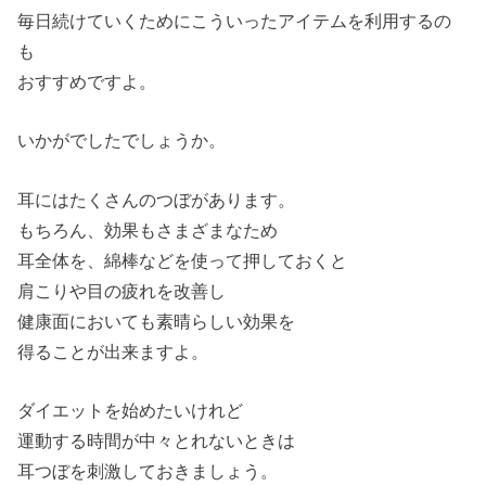
毎日続けていくためにこういったアイテムを利用するの
も
おすすめですよ。
いかがでしたでしょうか。
耳にはたくさんのつぼがあります。
もちろん、効果もさまざまなため
耳全体を、綿棒などを使って押しておくと
肩こりや目の疲れを改善し
健康面においても素晴らしい効果を
得ることが出来ますよ。
ダイエットを始めたいけれど
運動する時間が中々とれないときは
耳つぼを刺激しておきましょう。