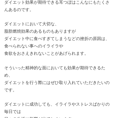
ダイエット効果が期待できる耳つぼはこんなにもたくさ
んあるのです。
ダイエットにおいて大切な、
脂肪燃焼効果のあるものもありますが
ダイエット中に食べすぎてしまうなどの挫折の原因は、
食べられない事へのイライラや
食欲をおさえきれないことがあげられます。
そういった精神的な面においても効果が期待できるた
め、
ダイエットを行う際にはぜひ取り入れていただきたいの
です。
ダイエットに成功しても、イライラやストレスばかりの
毎日では