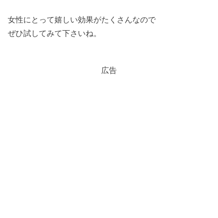
女性にとって嬉しい効果がたくさんなので
ぜひ試してみて下さいね。
広告