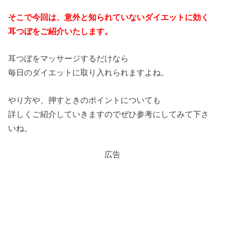
そこで今回は、意外と知られていないダイエットに効く
耳つぼをご紹介いたします。
耳つぼをマッサージするだけなら
毎日のダイエットに取り入れられますよね。
やり方や、押すときのポイントについても
詳しくご紹介していきますのでぜひ参考にしてみて下さ
いね。
広告