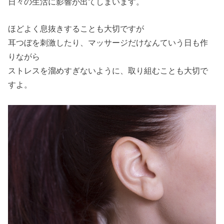
日々の生活に影響が出てしまいます。
ほどよく息抜きすることも大切ですが
耳つぼを刺激したり、マッサージだけなんていう日も作
りながら
ストレスを溜めすぎないように、取り組むことも大切で
すよ。