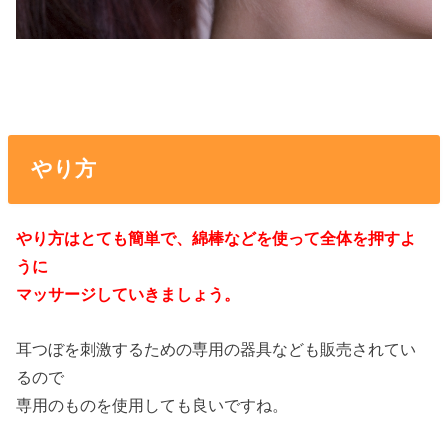
やり方
やり方はとても簡単で、綿棒などを使って全体を押すよ
うに
マッサージしていきましょう。
耳つぼを刺激するための専用の器具なども販売されてい
るので
専用のものを使用しても良いですね。