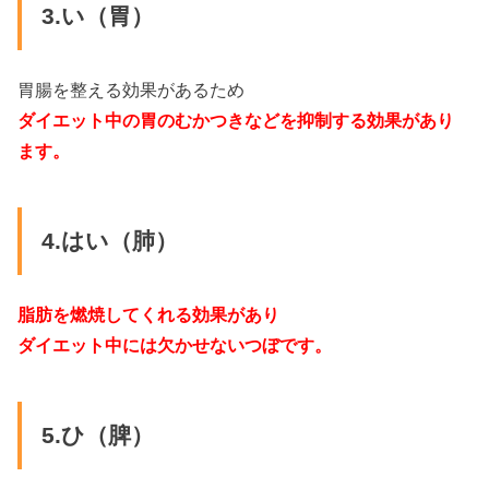
3.い（胃）
胃腸を整える効果があるため
ダイエット中の胃のむかつきなどを抑制する効果があり
ます。
4.はい（肺）
脂肪を燃焼してくれる効果があり
ダイエット中には欠かせないつぼです。
5.ひ（脾）