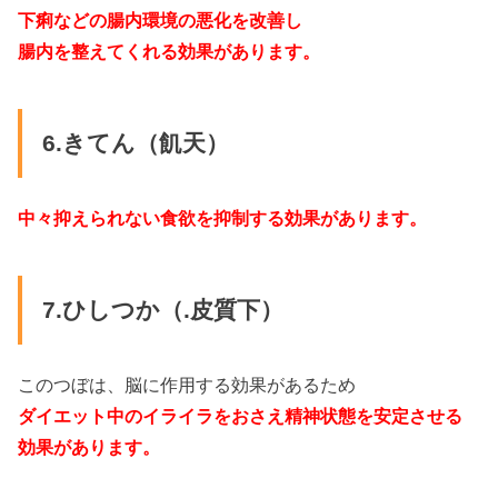
下痢などの腸内環境の悪化を改善し
腸内を整えてくれる効果があります。
6.きてん（飢天）
中々抑えられない食欲を抑制する効果があります。
7.ひしつか（.皮質下）
このつぼは、脳に作用する効果があるため
ダイエット中のイライラをおさえ精神状態を安定させる
効果があります。