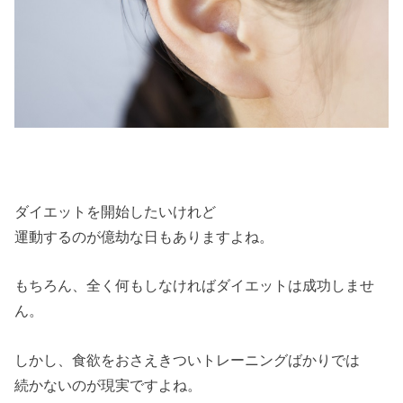
ダイエットを開始したいけれど
運動するのが億劫な日もありますよね。
もちろん、全く何もしなければダイエットは成功しませ
ん。
しかし、食欲をおさえきついトレーニングばかりでは
続かないのが現実ですよね。