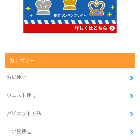
カテゴリー
お尻痩せ
ウエスト痩せ
ダイエット方法
二の腕痩せ