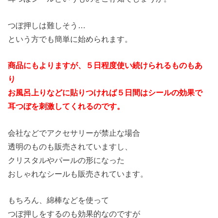
つぼ押しは難しそう…
という方でも簡単に始められます。
商品にもよりますが、５日程度使い続けられるものもあ
り
お風呂上りなどに貼りつければ５日間はシールの効果で
耳つぼを刺激してくれるのです。
会社などでアクセサリーが禁止な場合
透明のものも販売されていますし、
クリスタルやパールの形になった
おしゃれなシールも販売されています。
もちろん、綿棒などを使って
つぼ押しをするのも効果的なのですが