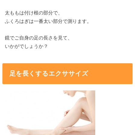
太ももは付け根の部分で、
ふくろはぎは一番太い部分で測ります。
鏡でご自身の足の長さを見て、
いかがでしょうか？
足を長くするエクササイズ