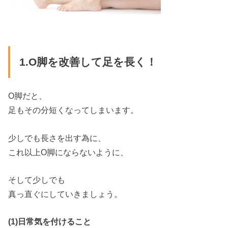
1.O脚を改善して足を長く！
O脚だと、
足もその分短くなってしまいます。
少しでも長さを出す為に、
これ以上O脚にならないように、
そして少しでも
真っ直ぐにしていきましょう。
(1)日常気を付けること