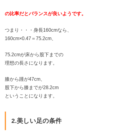
の比率だとバランスが良いようです。
つまり・・・身長160cmなら、
160cm×0.47＝75.2cm、
75.2cmが床から股下までの
理想の長さになります。
膝から踵が47cm、
股下から膝までが28.2cm
ということになります。
2.美しい足の条件