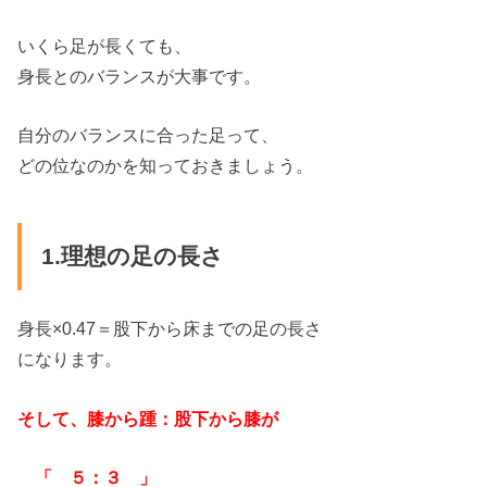
いくら足が長くても、
身長とのバランスが大事です。
自分のバランスに合った足って、
どの位なのかを知っておきましょう。
1.理想の足の長さ
身長×0.47＝股下から床までの足の長さ
になります。
そして、膝から踵：股下から膝が
「 ５：３ 」