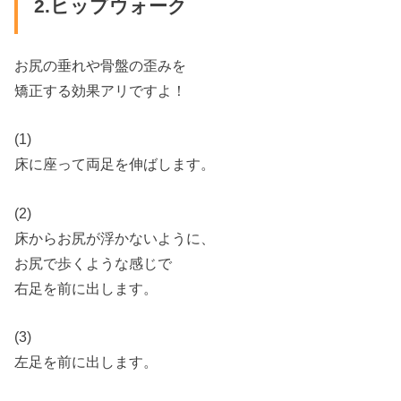
2.ヒップウォーク
お尻の垂れや骨盤の歪みを
矯正する効果アリですよ！
(1)
床に座って両足を伸ばします。
(2)
床からお尻が浮かないように、
お尻で歩くような感じで
右足を前に出します。
(3)
左足を前に出します。