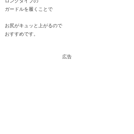
ロングタイプの
ガードルを履くことで
お尻がキュッと上がるので
おすすめです。
広告