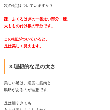
次の4点はついていますか？
踝、ふくろはぎの一番太い部分、膝、
太ももの付け根の部分です。
この4点がついていると、
足は美しく見えます。
3.理想的な足の太さ
美しい足は、適度に筋肉と
脂肪があるのが理想です。
足は細すぎても
あまり美しくありません。