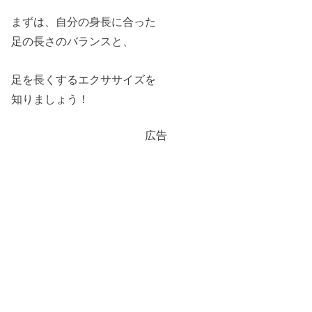
まずは、自分の身長に合った
足の長さのバランスと、
足を長くするエクササイズを
知りましょう！
広告