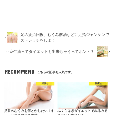
足の疲労回復、むくみ解消などに足指ジャンケンで
ストレッチをしよう
亜麻仁油ってダイエットも出来ちゃうってホント？
RECOMMEND
こちらの記事も人気です。
脚痩せ
脚痩せ
足首のむくみを何とかしたい！キ
ふくらはぎダイエットでみるみる