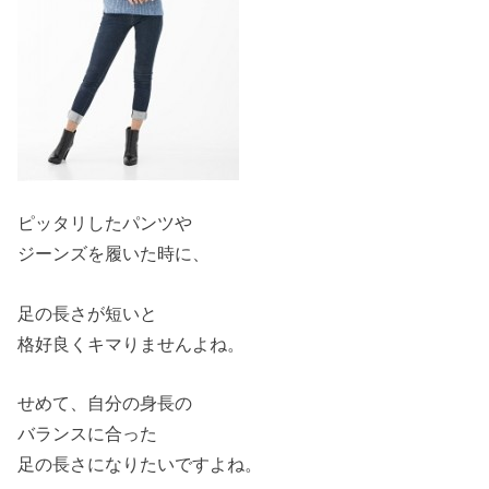
ピッタリしたパンツや
ジーンズを履いた時に、
足の長さが短いと
格好良くキマりませんよね。
せめて、自分の身長の
バランスに合った
足の長さになりたいですよね。