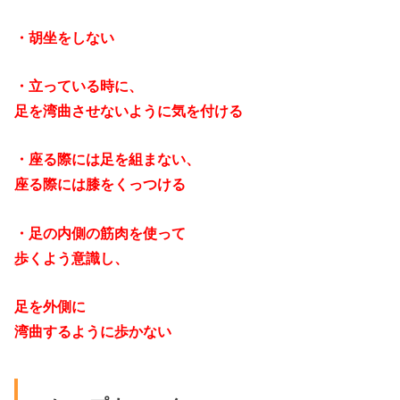
・胡坐をしない
・立っている時に、
足を湾曲させないように気を付ける
・座る際には足を組まない、
座る際には膝をくっつける
・足の内側の筋肉を使って
歩くよう意識し、
足を外側に
湾曲するように歩かない