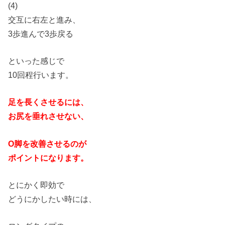
(4)
交互に右左と進み、
3歩進んで3歩戻る
といった感じで
10回程行います。
足を長くさせるには、
お尻を垂れさせない、
O脚を改善させるのが
ポイントになります。
とにかく即効で
どうにかしたい時には、