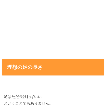
理想の足の長さ
足はただ長ければいい
ということでもありません。