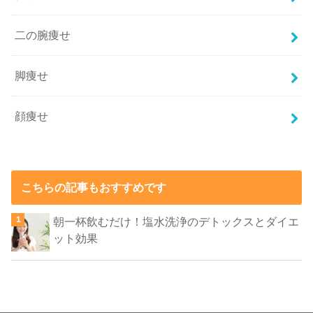
二の腕痩せ
脚痩せ
顔痩せ
こちらの記事もおすすめです
朝一杯飲むだけ！塩水洗浄のデトックスとダイエ
ット効果