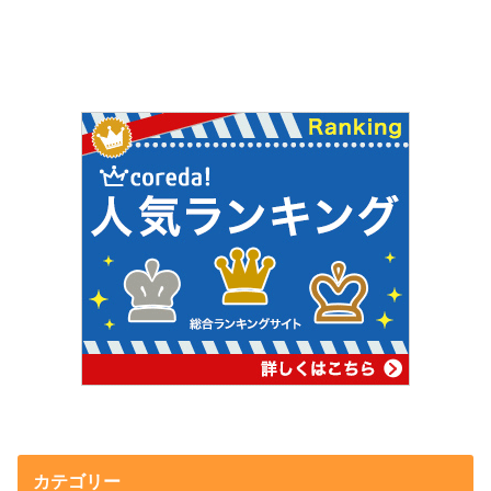
カテゴリー