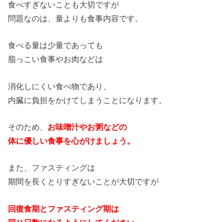
食べすぎないことも大切ですが
問題なのは、量よりも食事内容です。
食べる量は少量であっても
脂っこい食事やお肉などは
消化しにくい食べ物であり、
内臓に負担をかけてしまうことになります。
そのため、
お味噌汁やお粥などの
体に優しい食事を心がけましょう。
また、ファスティングは
期間を長くとりすぎないことが大切ですが
回復食期とファスティング期は