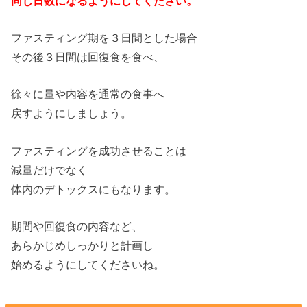
同じ日数になるようにしてください。
ファスティング期を３日間とした場合
その後３日間は回復食を食べ、
徐々に量や内容を通常の食事へ
戻すようにしましょう。
ファスティングを成功させることは
減量だけでなく
体内のデトックスにもなります。
期間や回復食の内容など、
あらかじめしっかりと計画し
始めるようにしてくださいね。