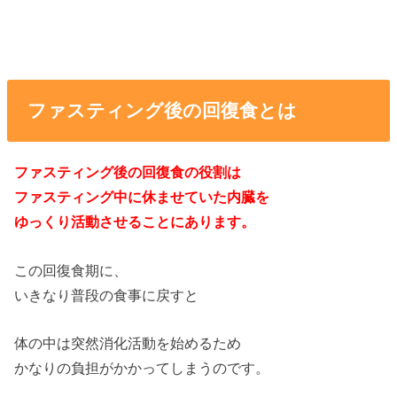
ファスティング後の回復食とは
ファスティング後の回復食の役割は
ファスティング中に休ませていた内臓を
ゆっくり活動させることにあります。
この回復食期に、
いきなり普段の食事に戻すと
体の中は突然消化活動を始めるため
かなりの負担がかかってしまうのです。