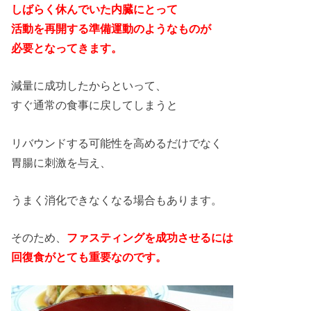
しばらく休んでいた内臓にとって
活動を再開する準備運動のようなものが
必要となってきます。
減量に成功したからといって、
すぐ通常の食事に戻してしまうと
リバウンドする可能性を高めるだけでなく
胃腸に刺激を与え、
うまく消化できなくなる場合もあります。
そのため、
ファスティングを成功させるには
回復食がとても重要なのです。