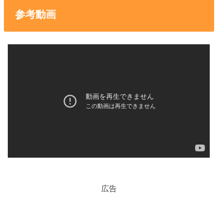
参考動画
広告