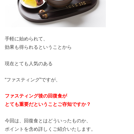
手軽に始められて、
効果も得られるということから
現在とても人気のある
“ファスティング”ですが、
ファスティング後の回復食が
とても重要だということご存知ですか？
今回は、回復食とはどういったものか、
ポイントを含め詳しくご紹介いたします。