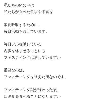
私たちの体の中は
私たちが食べた食事や栄養を
消化吸収するために、
毎日活動を続けています。
毎日フル稼働している
内臓を休ませることにも
ファスティングは適していますが
重要なのは、
ファスティングを終えた後なのです。
ファスティング期が終わった後、
回復食を食べることになりますが