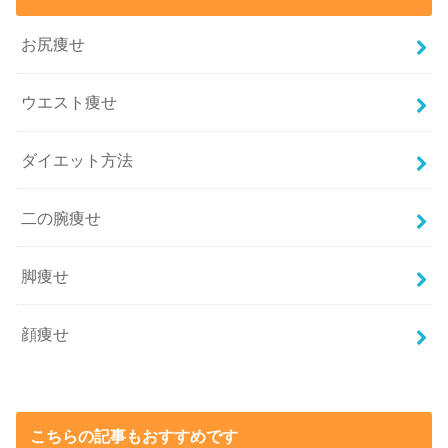
お尻痩せ
ウエスト痩せ
ダイエット方法
二の腕痩せ
脚痩せ
顔痩せ
こちらの記事もおすすめです