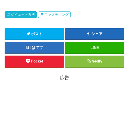
ダイエット方法
ファスティング
ポスト
シェア
はてブ
LINE
Pocket
feedly
広告