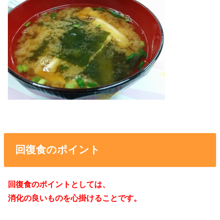
回復食のポイント
回復食のポイントとしては、
消化の良いものを心掛けることです。