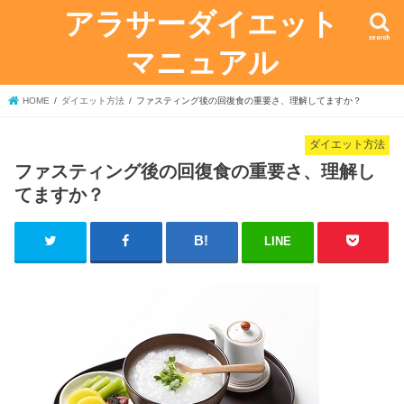
アラサーダイエット
search
マニュアル
HOME
ダイエット方法
ファスティング後の回復食の重要さ、理解してますか？
ダイエット方法
ファスティング後の回復食の重要さ、理解し
てますか？
LINE