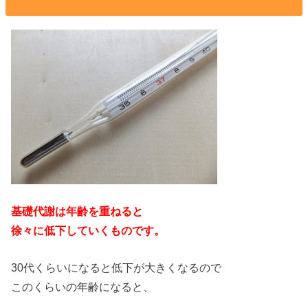
基礎代謝は年齢を重ねると
徐々に低下していくものです。
30代くらいになると低下が大きくなるので
このくらいの年齢になると、