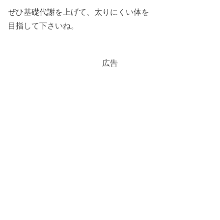
ぜひ基礎代謝を上げて、太りにくい体を
目指して下さいね。
広告