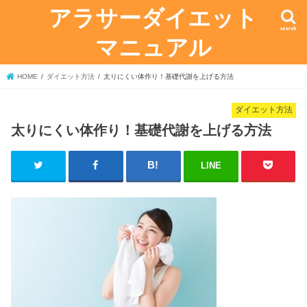
アラサーダイエット
search
マニュアル
HOME
ダイエット方法
太りにくい体作り！基礎代謝を上げる方法
ダイエット方法
太りにくい体作り！基礎代謝を上げる方法
LINE