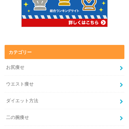
カテゴリー
お尻痩せ
ウエスト痩せ
ダイエット方法
二の腕痩せ