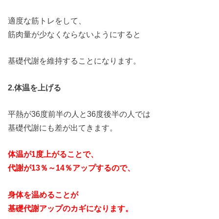
適度な筋トレをして、
筋肉量が少なくならないようにすると
基礎代謝を維持することになります。
2.体温を上げる
平熱が36度前半の人と36度後半の人では
基礎代謝にも差が出てきます。
体温が1度上がることで、
代謝が13％～14％アップするので、
身体を温めることが
基礎代謝アップのカギになります。