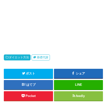
ダイエット方法
基礎代謝
ポスト
シェア
はてブ
LINE
Pocket
feedly