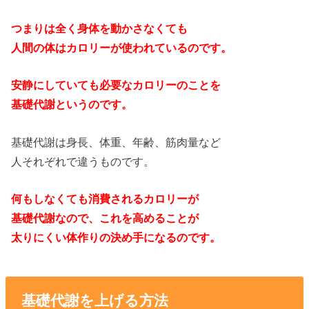
つまりは全く身体を動かさなくても
人間の体はカロリーが使われているのです。
安静にしていても必要なカロリーのことを
基礎代謝というのです。
基礎代謝は身長、体重、年齢、筋肉量など
人それぞれで違うものです。
何もしなくても消費されるカロリーが
基礎代謝なので、これを高めることが
太りにくい体作りの決め手になるのです。
基礎代謝を上げる方法