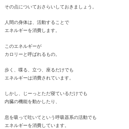
その点についておさらいしておきましょう。
人間の身体は、活動することで
エネルギーを消費します。
このエネルギーが
カロリーと呼ばれるもの。
歩く、喋る、立つ、座るだけでも
エネルギーは消費されています。
しかし、じーっとただ寝ているだけでも
内臓の機能を動かしたり、
息を吸って吐いてという呼吸器系の活動でも
エネルギーを消費しています。