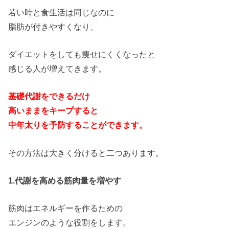
若い時と食生活は同じなのに
脂肪が付きやすくなり、
ダイエットをしても痩せにくくなったと
感じる人が増えてきます。
基礎代謝をできるだけ
高いままをキープすると
中年太りを予防することができます。
その方法は大きく分けると二つあります。
1.代謝を高める筋肉量を増やす
筋肉はエネルギーを作るための
エンジンのような役割をします。