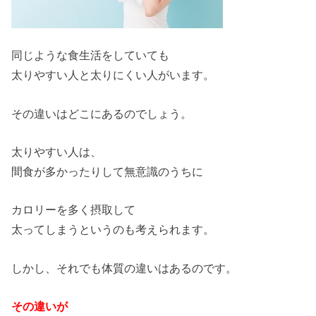
同じような食生活をしていても
太りやすい人と太りにくい人がいます。
その違いはどこにあるのでしょう。
太りやすい人は、
間食が多かったりして無意識のうちに
カロリーを多く摂取して
太ってしまうというのも考えられます。
しかし、それでも体質の違いはあるのです。
その違いが