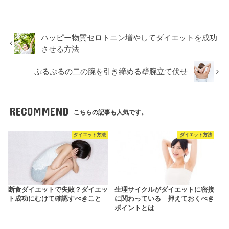
ハッピー物質セロトニン増やしてダイエットを成功
させる方法
ぷるぷるの二の腕を引き締める壁腕立て伏せ
RECOMMEND
こちらの記事も人気です。
ダイエット方法
ダイエット方法
断食ダイエットで失敗？ダイエッ
生理サイクルがダイエットに密接
ト成功にむけて確認すべきこと
に関わっている 押えておくべき
ポイントとは