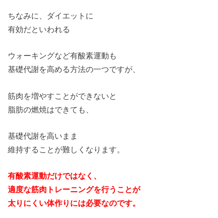
ちなみに、ダイエットに
有効だといわれる
ウォーキングなど有酸素運動も
基礎代謝を高める方法の一つですが、
筋肉を増やすことができないと
脂肪の燃焼はできても、
基礎代謝を高いまま
維持することが難しくなります。
有酸素運動だけではなく、
適度な筋肉トレーニングを行うことが
太りにくい体作りには必要なのです。