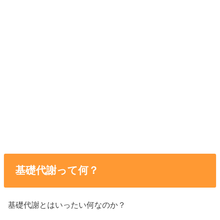
基礎代謝って何？
基礎代謝とはいったい何なのか？