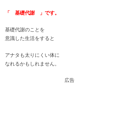
「 基礎代謝 」です。
基礎代謝のことを
意識した生活をすると
アナタも太りにくい体に
なれるかもしれません。
広告