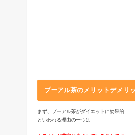
プーアル茶のメリットデメリ
まず、プーアル茶がダイエットに効果的
といわれる理由の一つは