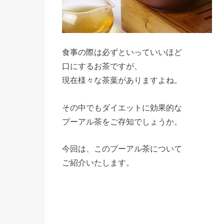
食事の際は必ずといっていいほど
口にするお茶ですが、
現在様々な茶葉がありますよね。
その中でもダイエットに効果的な
プーアル茶をご存知でしょうか。
今回は、このプーアル茶について
ご紹介いたします。