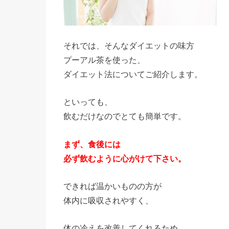
それでは、そんなダイエットの味方
プーアル茶を使った、
ダイエット法についてご紹介します。
といっても、
飲むだけなのでとても簡単です。
まず、食後には
必ず飲むように心がけて下さい。
できれば温かいものの方が
体内に吸収されやすく、
体の冷えを改善してくれるため