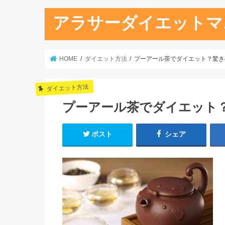
アラサーダイエットマ
HOME
ダイエット方法
プーアール茶でダイエット？驚き
ダイエット方法
プーアール茶でダイエット
ポスト
シェア