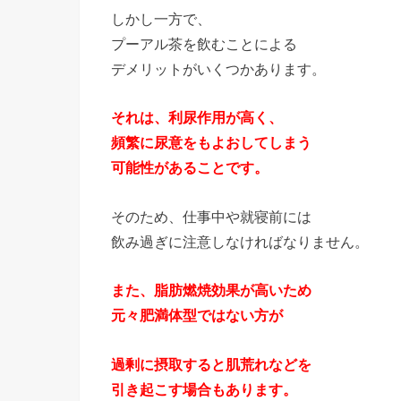
しかし一方で、
プーアル茶を飲むことによる
デメリットがいくつかあります。
それは、利尿作用が高く、
頻繁に尿意をもよおしてしまう
可能性があることです。
そのため、仕事中や就寝前には
飲み過ぎに注意しなければなりません。
また、脂肪燃焼効果が高いため
元々肥満体型ではない方が
過剰に摂取すると肌荒れなどを
引き起こす場合もあります。