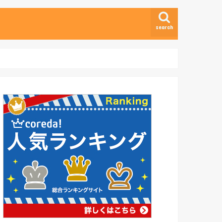
search