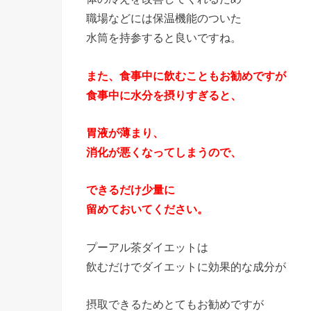
職場などには保温機能のついた
水筒を持参すると良いですね。
また、食事中に飲むこともお勧めですが
食事中に水分を摂りすぎると、
胃液が薄まり、
消化が悪くなってしまうので、
できるだけ少量に
留めておいてください。
プーアル茶ダイエットは
飲むだけでダイエットに効果的な成分が
摂取できるためとてもお勧めですが