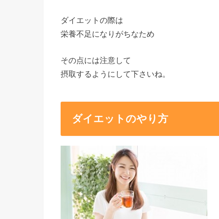
ダイエットの際は
栄養不足になりがちなため
その点には注意して
摂取するようにして下さいね。
ダイエットのやり方