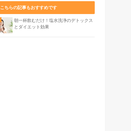
こちらの記事もおすすめです
朝一杯飲むだけ！塩水洗浄のデトックス
とダイエット効果