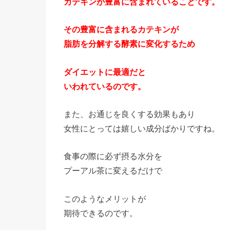
カテキンが豊富に含まれていることです。
その豊富に含まれるカテキンが
脂肪を分解する酵素に変化するため
ダイエットに最適だと
いわれているのです。
また、お通じを良くする効果もあり
女性にとっては嬉しい成分ばかりですね。
食事の際に必ず摂る水分を
プーアル茶に変えるだけで
このようなメリットが
期待できるのです。